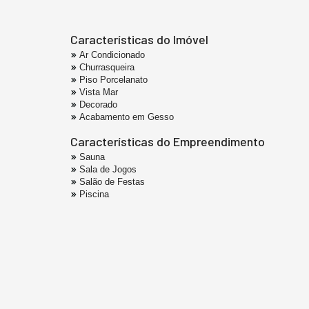
Características do Imóvel
Ar Condicionado
Churrasqueira
Piso Porcelanato
Vista Mar
Decorado
Acabamento em Gesso
Características do Empreendimento
Sauna
Sala de Jogos
Salão de Festas
Piscina