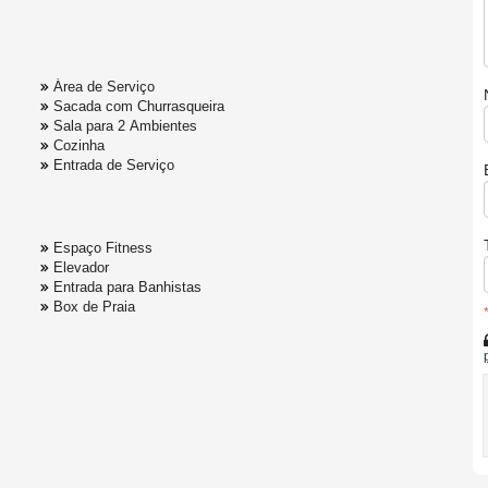
Área de Serviço
Sacada com Churrasqueira
Sala para 2 Ambientes
Cozinha
Entrada de Serviço
Espaço Fitness
Elevador
Entrada para Banhistas
Box de Praia