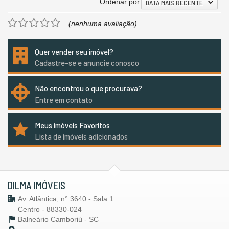
Ordenar por
DATA MAIS RECENTE
(nenhuma avaliação)
Quer vender seu imóvel?
Cadastre-se e anuncie conosco
Não encontrou o que procurava?
Entre em contato
Meus imóveis Favoritos
Lista de imóveis adicionados
DILMA IMÓVEIS
Av. Atlântica, n° 3640 - Sala 1
Centro - 88330-024
Balneário Camboriú -
SC