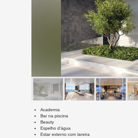
Academia
Bar na piscina
Beauty
Espelho d'água
Estar externo com lareira