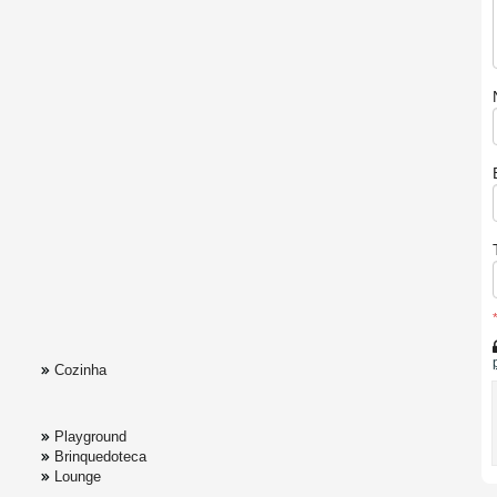
Cozinha
Playground
Brinquedoteca
Lounge