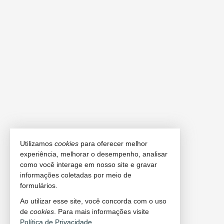
Utilizamos
cookies
para oferecer melhor
experiência, melhorar o desempenho, analisar
como você interage em nosso site e gravar
informações coletadas por meio de
formulários.
Ao utilizar esse site, você concorda com o uso
de
cookies
. Para mais informações visite
Política de Privacidade
.