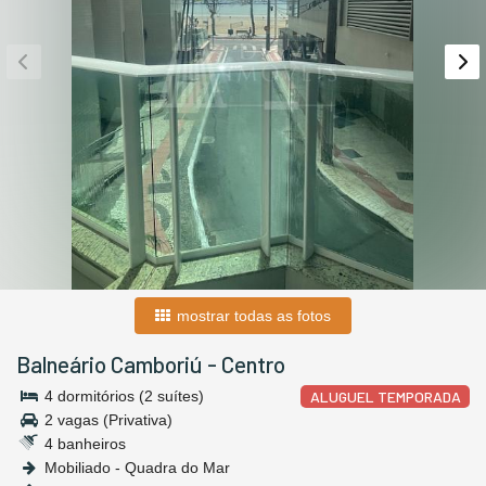
mostrar todas as fotos
Balneário Camboriú
-
Centro
4 dormitórios (2 suítes)
ALUGUEL TEMPORADA
2 vagas (Privativa)
4 banheiros
Mobiliado - Quadra do Mar