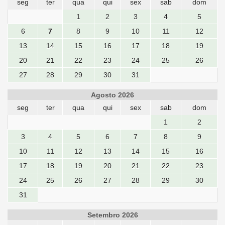
seg
ter
qua
qui
sex
sab
dom
1
2
3
4
5
6
7
8
9
10
11
12
13
14
15
16
17
18
19
20
21
22
23
24
25
26
27
28
29
30
31
Agosto 2026
seg
ter
qua
qui
sex
sab
dom
1
2
3
4
5
6
7
8
9
10
11
12
13
14
15
16
17
18
19
20
21
22
23
24
25
26
27
28
29
30
31
Setembro 2026